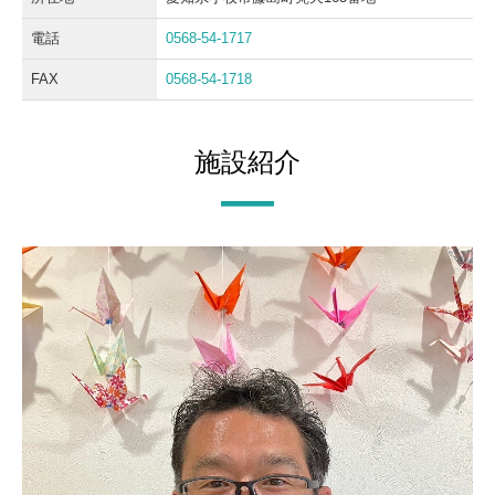
お問合せ
電話
0568-54-1717
個人情報保護方針
FAX
0568-54-1718
施設紹介
―