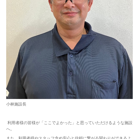
小林施設長
利用者様の皆様が「ここでよかった」と思っていただけるような施設
へ。
また、利用者様やスタッフ含め安心と信頼に繋がる関わりができるよ