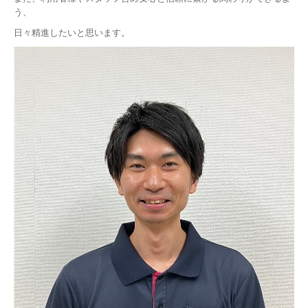
う、
日々精進したいと思います。