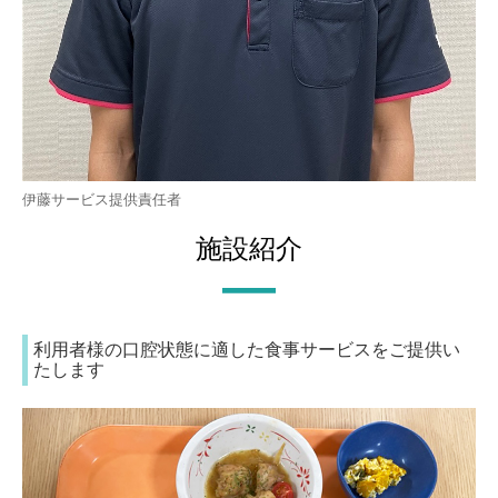
伊藤サービス提供責任者
施設紹介
―
利用者様の口腔状態に適した食事サービスをご提供い
たします